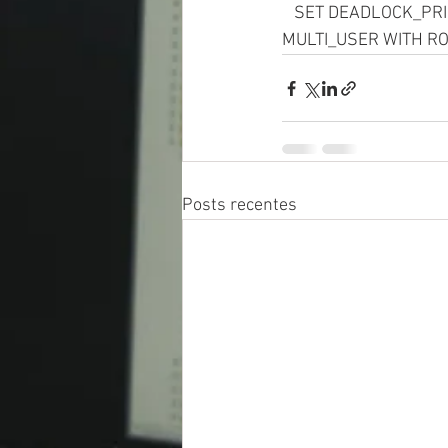
   SET DEADLOCK_PRI
MULTI_USER WITH R
Posts recentes