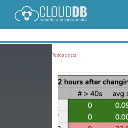
HOME
SERVIÇOS
CASOS DE SUCE
Todos posts