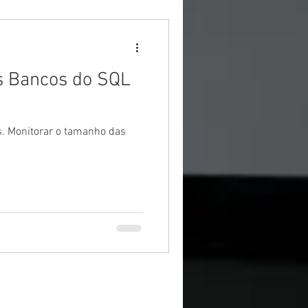
s Bancos do SQL
. Monitorar o tamanho das