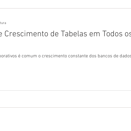
itura
 Crescimento de Tabelas em Todos o
orativos é comum o crescimento constante dos bancos de dados