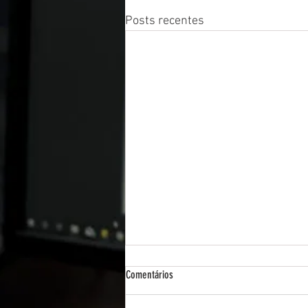
Posts recentes
Comentários