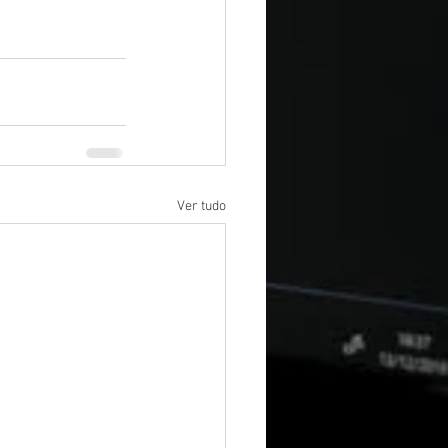
Ver tudo