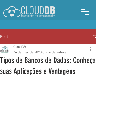
Post
CloudDB
24 de mai. de 2023
0 min de leitura
Tipos de Bancos de Dados: Conheça
suas Aplicações e Vantagens