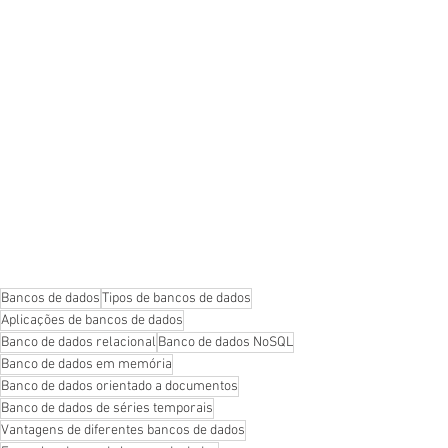
Bancos de dados
Tipos de bancos de dados
Aplicações de bancos de dados
Banco de dados relacional
Banco de dados NoSQL
Banco de dados em memória
Banco de dados orientado a documentos
Banco de dados de séries temporais
Vantagens de diferentes bancos de dados