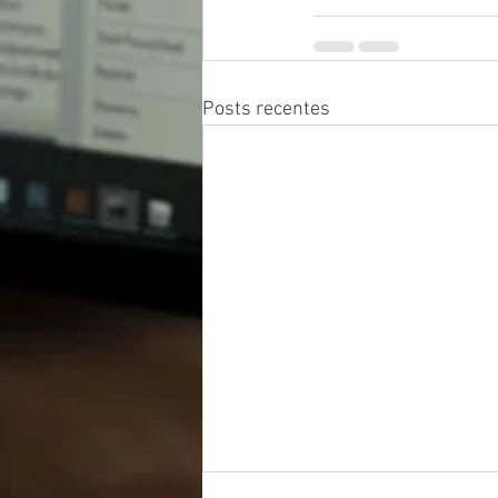
Posts recentes