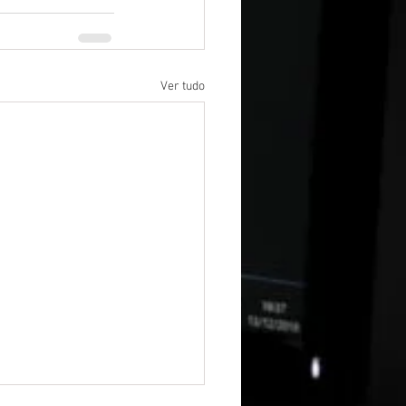
Ver tudo